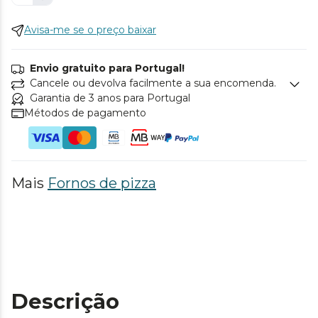
Avisa-me se o preço baixar
Envio gratuito para Portugal!
Cancele ou devolva facilmente a sua encomenda.
Garantia de 3 anos para Portugal
Métodos de pagamento
Mais
Fornos de pizza
Descrição