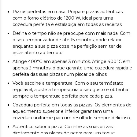
Pizzas perfeitas em casa. Prepare pizzas autênticas
com o forno elétrico de 1200 W, ideal para uma
cozedura perfeita e estaladiça em todas as receitas.
Defina o tempo não se preocupe com mais nada. Com
o seu temporizador de até 15 minutos, pode relaxar
enquanto a sua pizza coze na perfeição sem ter de
estar atento ao tempo.
Atinge 400°C em apenas 3 minutos. Atinge 400°C em
apenas 3 minutos, o que garante uma cozedura rápida e
perfeita das suas pizzas num piscar de olhos.
Você escolhe a temperatura. Com o seu termóstato
regulável, ajuste a temperatura a seu gosto e obtenha
sempre a temperatura perfeita para cada pizza.
Cozedura perfeita em todas as pizzas. Os elementos de
aquecimento superior e inferior garantem uma
cozedura uniforme para um resultado sempre delicioso.
Autêntico sabor a pizza. Cozinhe as suas pizzas
diretamente nas placas de pedra para um toque