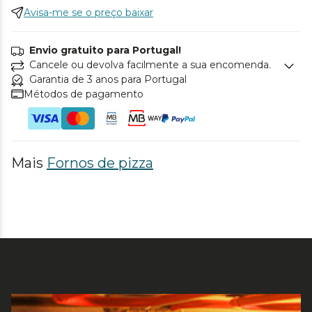
Avisa-me se o preço baixar
Envio gratuito para Portugal!
Cancele ou devolva facilmente a sua encomenda.
Garantia de 3 anos para Portugal
Métodos de pagamento
Mais
Fornos de pizza