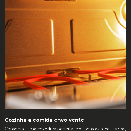
Cozinha a comida envolvente
Consegue uma cozedura perfeita em todas as receitas graça