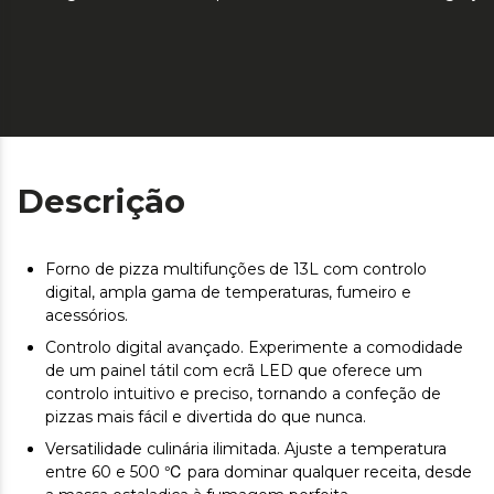
Descrição
Forno de pizza multifunções de 13L com controlo
digital, ampla gama de temperaturas, fumeiro e
acessórios.
Controlo digital avançado. Experimente a comodidade
de um painel tátil com ecrã LED que oferece um
controlo intuitivo e preciso, tornando a confeção de
pizzas mais fácil e divertida do que nunca.
Versatilidade culinária ilimitada. Ajuste a temperatura
entre 60 e 500 ℃ para dominar qualquer receita, desde