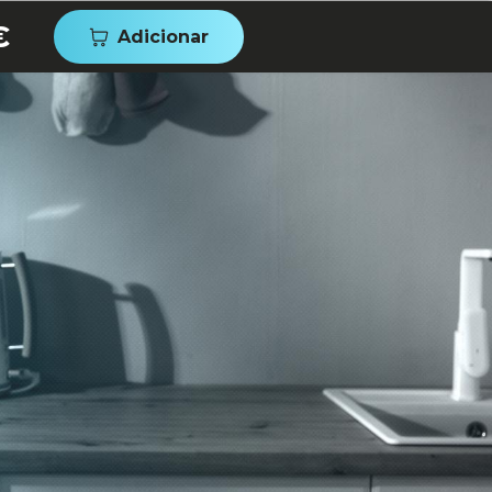
€
Adicionar