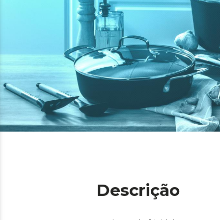
Descrição