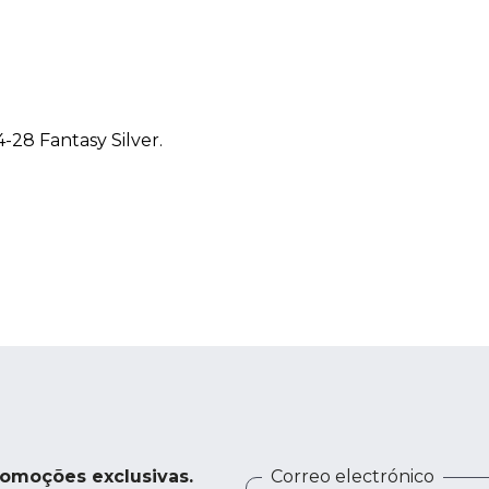
4-28 Fantasy Silver.
romoções exclusivas.
Correo electrónico