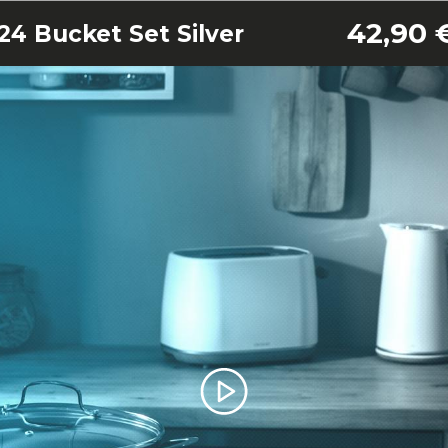
42,90 
24 Bucket Set Silver