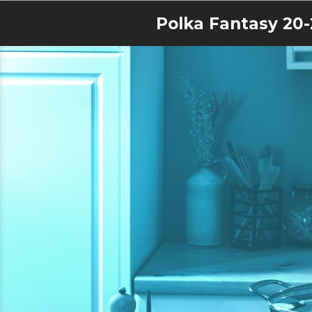
Polka Fantasy 20-