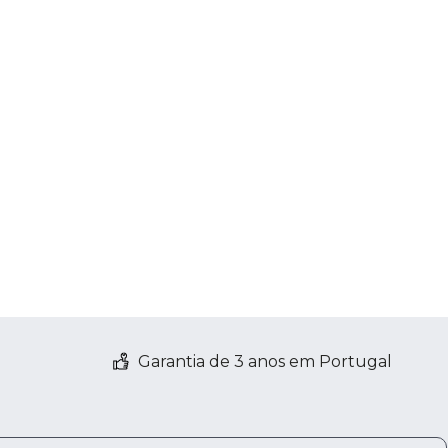
Garantia de 3 anos em Portugal