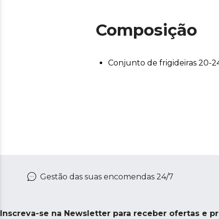
Composição
Conjunto de frigideiras 20-2
Gestão das suas encomendas 24/7
Inscreva-se na Newsletter para receber ofertas e p