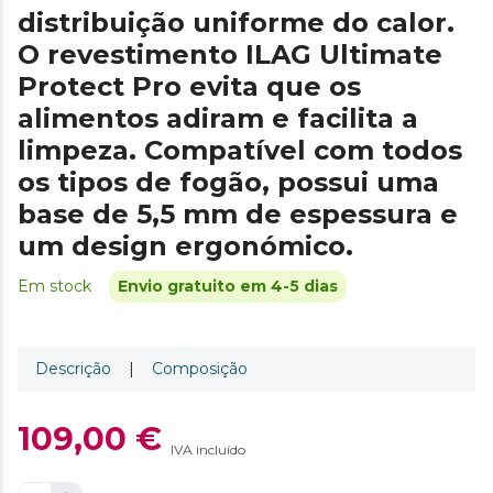
distribuição uniforme do calor.
O revestimento ILAG Ultimate
Protect Pro evita que os
alimentos adiram e facilita a
limpeza. Compatível com todos
os tipos de fogão, possui uma
base de 5,5 mm de espessura e
um design ergonómico.
Em stock
Envio gratuito em 4-5 dias
Descrição
|
Composição
109,00 €
IVA incluído