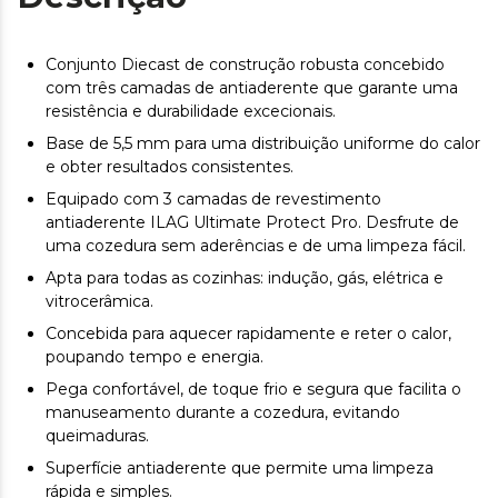
Conjunto Diecast de construção robusta concebido
com três camadas de antiaderente que garante uma
resistência e durabilidade excecionais.
Base de 5,5 mm para uma distribuição uniforme do calor
e obter resultados consistentes.
Equipado com 3 camadas de revestimento
antiaderente ILAG Ultimate Protect Pro. Desfrute de
uma cozedura sem aderências e de uma limpeza fácil.
Apta para todas as cozinhas: indução, gás, elétrica e
vitrocerâmica.
Concebida para aquecer rapidamente e reter o calor,
poupando tempo e energia.
Pega confortável, de toque frio e segura que facilita o
manuseamento durante a cozedura, evitando
queimaduras.
Superfície antiaderente que permite uma limpeza
rápida e simples.