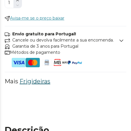
Avisa-me se o preço baixar
Envio gratuito para Portugal!
Cancele ou devolva facilmente a sua encomenda.
Garantia de 3 anos para Portugal
Métodos de pagamento
Mais
Frigideiras
Descrição