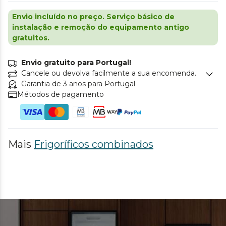
Envio incluído no preço. Serviço básico de
instalação e remoção do equipamento antigo
gratuitos.
Envio gratuito para Portugal!
Cancele ou devolva facilmente a sua encomenda.
Garantia de 3 anos para Portugal
Métodos de pagamento
Mais
Frigoríficos combinados