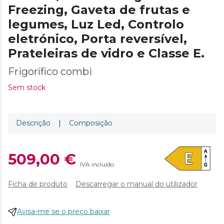
Freezing, Gaveta de frutas e
legumes, Luz Led, Controlo
eletrónico, Porta reversível,
Prateleiras de vidro e Classe E.
Frigorífico combi
Sem stock
Descrição
|
Composição
509,00 €
IVA incluído
Ficha de produto
Descarregar o manual do utilizador
Avisa-me se o preço baixar