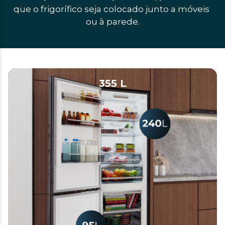
que o frigorífico seja colocado junto a móveis 
ou à parede.
355 L