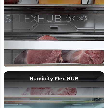
Humidity Flex HUB