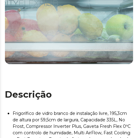
Descrição
Frigorífico de vidro branco de instalação livre, 195,3cm
de altura por 59,5cm de largura, Capacidade 335L, No
Frost, Compressor Inverter Plus, Gaveta Fresh Flex 0ºC
com controlo de humidade, Multi AirFlow, Fast Cooling