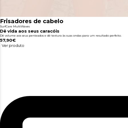
Frisadores de cabelo
SurfCare MultiWaves
Dê vida aos seus caracóis
Dê volume aos seus penteados e dê textura às suas ondas para um resultado perfeito.
57,90€
Ver produto