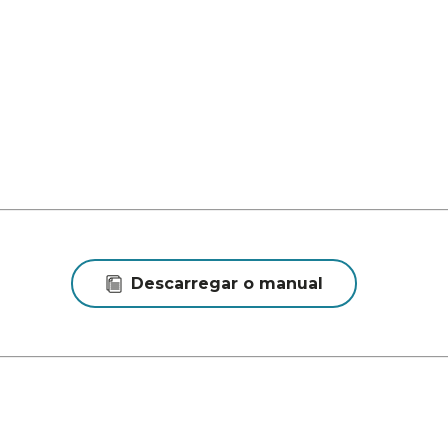
Descarregar o manual