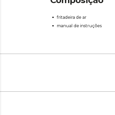
Composição
fritadeira de ar
manual de instruções