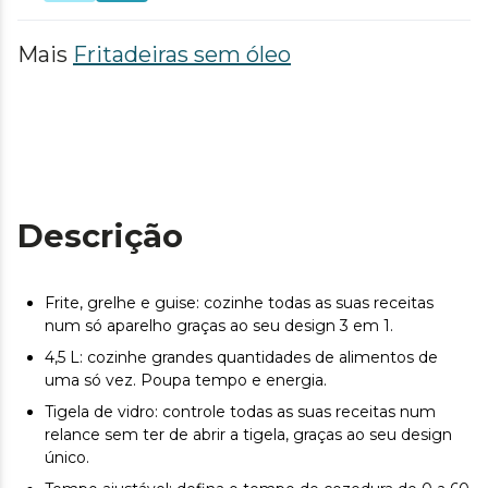
Mais
Fritadeiras sem óleo
Descrição
Frite, grelhe e guise: cozinhe todas as suas receitas
num só aparelho graças ao seu design 3 em 1.
4,5 L: cozinhe grandes quantidades de alimentos de
uma só vez. Poupa tempo e energia.
Tigela de vidro: controle todas as suas receitas num
relance sem ter de abrir a tigela, graças ao seu design
único.