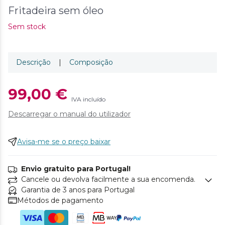
Fritadeira sem óleo
Sem stock
Descrição
|
Composição
99,00 €
IVA incluído
Descarregar o manual do utilizador
Avisa-me se o preço baixar
Envio gratuito para Portugal!
Cancele ou devolva facilmente a sua encomenda.
Garantia de 3 anos para Portugal
Métodos de pagamento