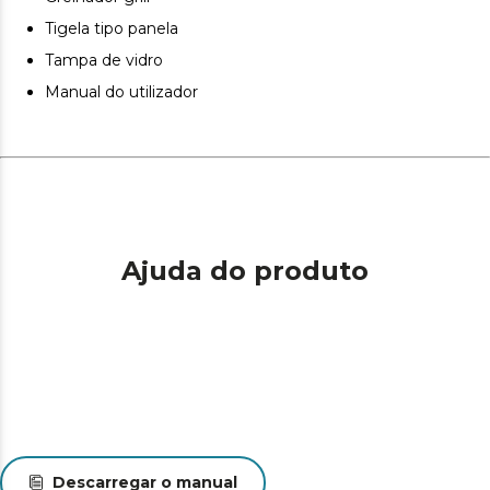
Tigela tipo panela
Tampa de vidro
Manual do utilizador
Ajuda do produto
Descarregar o manual