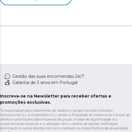
Gestão das suas encomendas 24/7
Garantia de 3 anos em Portugal
Inscreva-se na Newsletter para receber ofertas e
promoções exclusivas.
*O responsável pelo tratamento de dados é o grupo Cecotec (Cecotec
Innovaciones S.L. e Solotriatlon S.L.), sendo a finalidade do tratamento o envio de
ofertas e promoções das empresas do grupo. A base de legitimidade é o
consentimento explícito e o utilizador tem o direito de acesso, retificação,
eliminação e outros direitos, tal como indicado no nosso
Política de privacidade