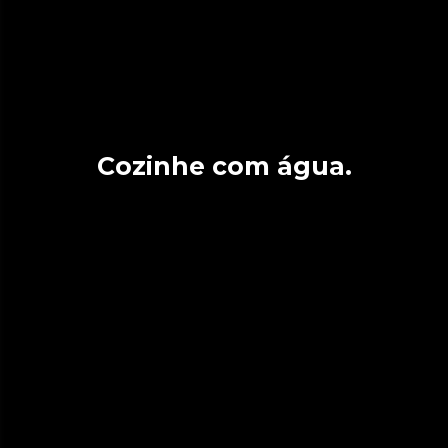
Cozinhe com água.