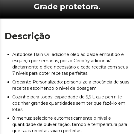
Grade protetora.
Descrição
Autodose Rain Oil: adicione óleo ao balde embutido e
esqueça por semanas, pois o Cecofry adicionará
diretamente o óleo necessário a cada receita com seus
7 níveis para obter receitas perfeitas.
Crocante Personalizado: personalize a crocância de suas
receitas escolhendo o nível de dosagem.
Cozinhe para todos: capacidade de 5,5 L que permite
cozinhar grandes quantidades sem ter que fazê-lo em
lotes.
8 menus: selecione automaticamente o nível e
quantidade de pulverização, tempo e temperatura para
que suas receitas saiam perfeitas.