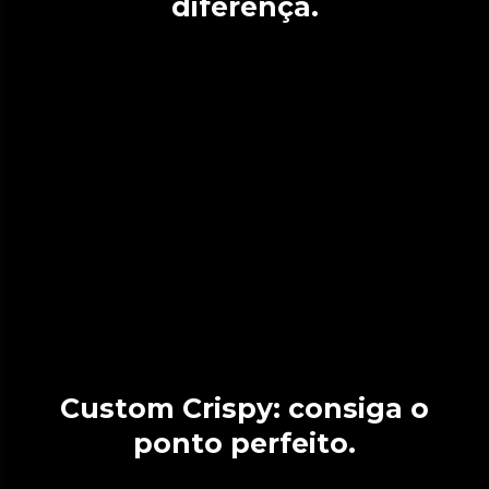
diferença.
Custom Crispy: consiga o
ponto perfeito.