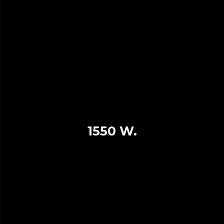
1550 W.