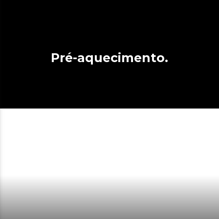
Pré-aquecimento.