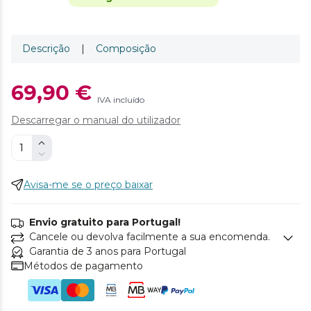
Descrição
|
Composição
69,90 €
IVA incluído
Descarregar o manual do utilizador
Avisa-me se o preço baixar
Envio gratuito para Portugal!
Cancele ou devolva facilmente a sua encomenda.
Garantia de 3 anos para Portugal
Métodos de pagamento