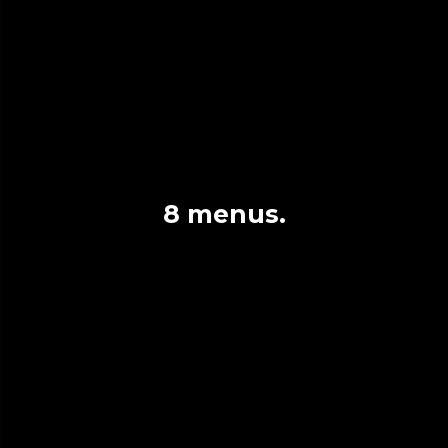
8 menus.