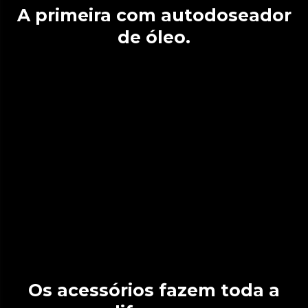
A primeira com autodoseador
de óleo.
Os acessórios fazem toda a