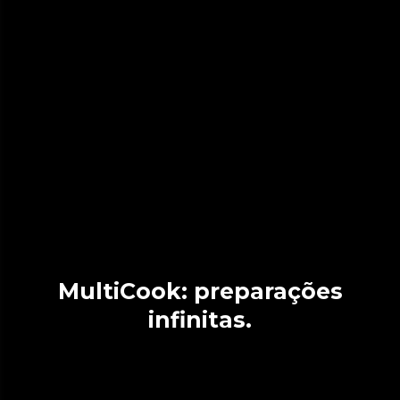
MultiCook: preparações
infinitas.