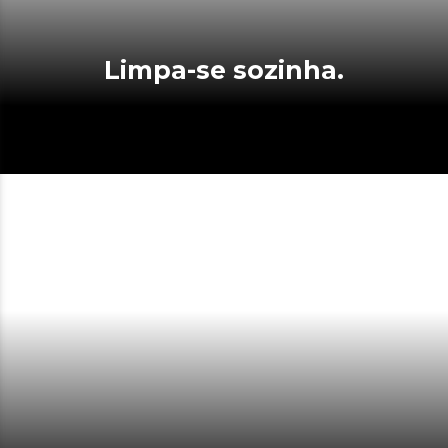
Limpa-se sozinha.