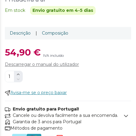
Em stock
Envio gratuito em 4-5 dias
Descrição
|
Composição
54,90 €
IVA incluído
Descarregar o manual do utilizador
Avisa-me se o preço baixar
Envio gratuito para Portugal!
Cancele ou devolva facilmente a sua encomenda.
Garantia de 3 anos para Portugal
Métodos de pagamento