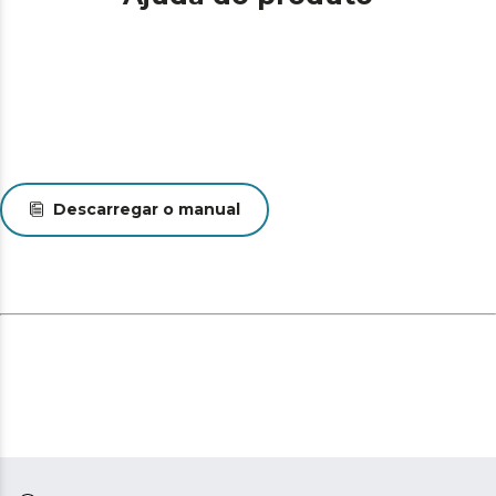
Descarregar o manual