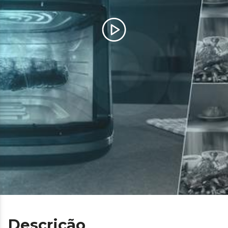
Descrição