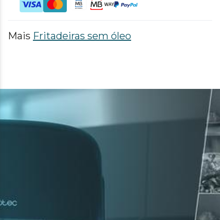
Mais
Fritadeiras sem óleo