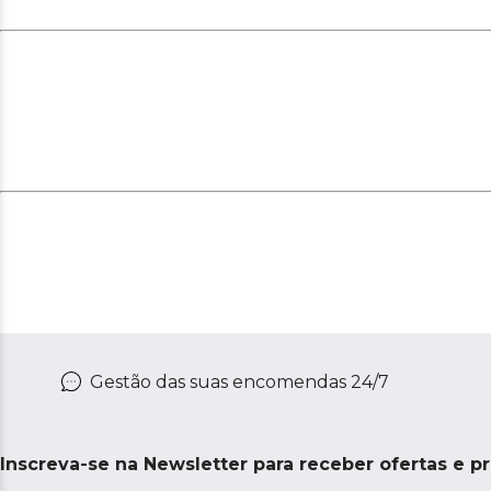
Gestão das suas encomendas 24/7
Inscreva-se na Newsletter para receber ofertas e p