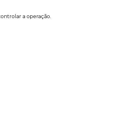
ontrolar a operação.