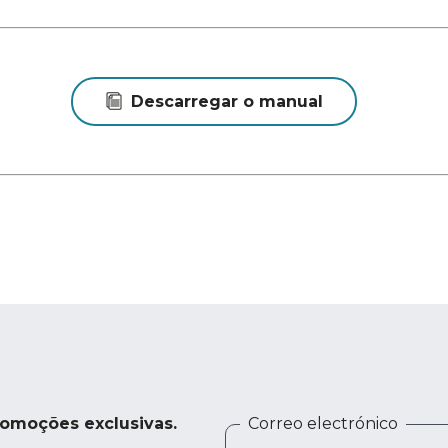
Descarregar o manual
romoções exclusivas.
Correo electrónico