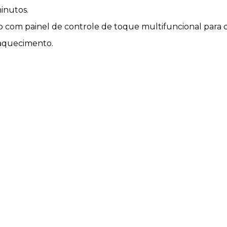
inutos.
com painel de controle de toque multifuncional para c
aquecimento.