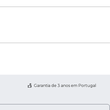
Garantia de 3 anos em Portugal