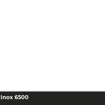
 Inox 6500