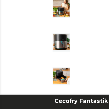
Cecofry Fantastik