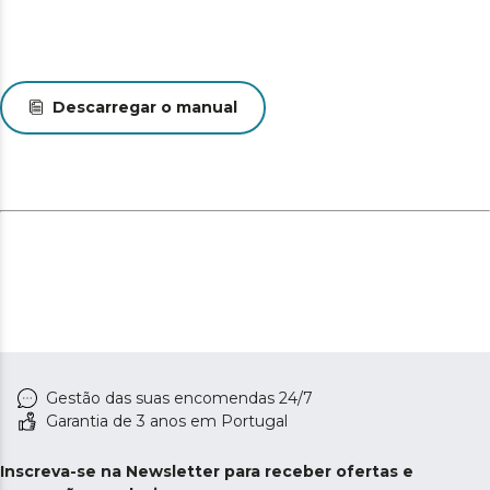
Descarregar o manual
Gestão das suas encomendas 24/7
Garantia de 3 anos em Portugal
Inscreva-se na Newsletter para receber ofertas e