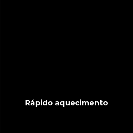
Rápido aquecimento