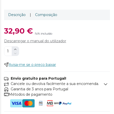
Descrição
|
Composição
32,90 €
IVA incluído
Descarregar o manual do utilizador
Avisa-me se o preço baixar
Envio gratuito para Portugal!
Cancele ou devolva facilmente a sua encomenda.
Garantia de 3 anos para Portugal
Métodos de pagamento