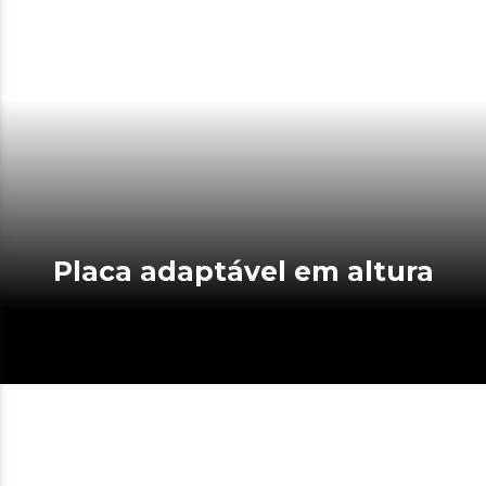
Placa adaptável em altura