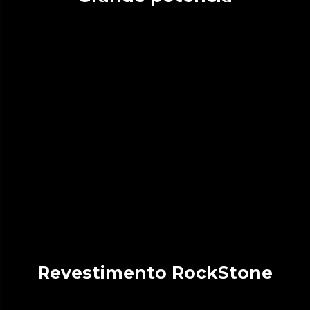
Revestimento RockStone