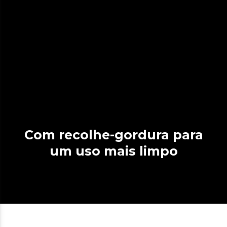
Com recolhe-gordura para
um uso mais limpo