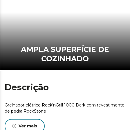
AMPLA SUPERFÍCIE DE
COZINHADO
Descrição
Grelhador elétrico Rock’nGrill 1000 Dark com revestimento
de pedra RockStone
Ver mais