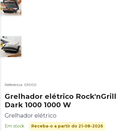
Referência: 03000
Grelhador elétrico Rock'nGrill
Dark 1000 1000 W
Grelhador elétrico
Em stock
Receba-o a partir do 21-08-2026