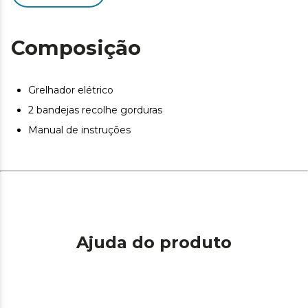
Composição
Grelhador elétrico
2 bandejas recolhe gorduras
Manual de instruções
Ajuda do produto