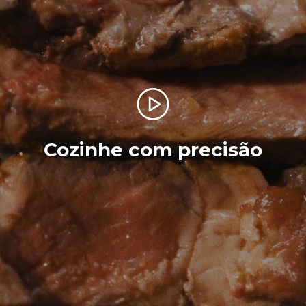
Cozinhe com precisão