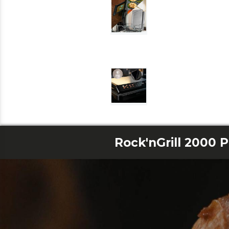
Rock'nGrill 2000 