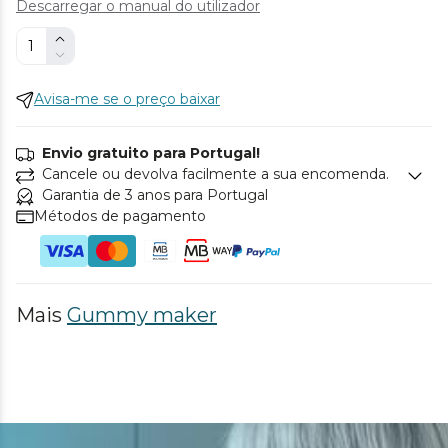
Descarregar o manual do utilizador
Avisa-me se o preço baixar
Envio gratuito para Portugal!
Cancele ou devolva facilmente a sua encomenda.
Garantia de 3 anos para Portugal
Métodos de pagamento
Mais
Gummy maker