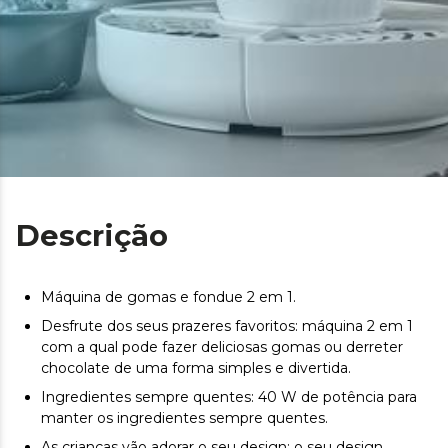
Descrição
Máquina de gomas e fondue 2 em 1.
Desfrute dos seus prazeres favoritos: máquina 2 em 1
com a qual pode fazer deliciosas gomas ou derreter
chocolate de uma forma simples e divertida.
Ingredientes sempre quentes: 40 W de potência para
manter os ingredientes sempre quentes.
As crianças vão adorar o seu design: o seu design