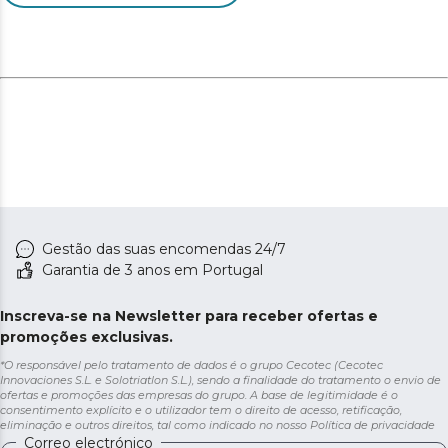
Gestão das suas encomendas 24/7
Garantia de 3 anos em Portugal
Inscreva-se na Newsletter para receber ofertas e
promoções exclusivas.
*O responsável pelo tratamento de dados é o grupo Cecotec (Cecotec
Innovaciones S.L. e Solotriatlon S.L.), sendo a finalidade do tratamento o envio de
ofertas e promoções das empresas do grupo. A base de legitimidade é o
consentimento explícito e o utilizador tem o direito de acesso, retificação,
eliminação e outros direitos, tal como indicado no nosso
Política de privacidade
Correo electrónico