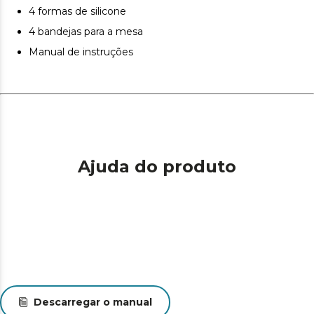
4 formas de silicone
4 bandejas para a mesa
Manual de instruções
Ajuda do produto
Descarregar o manual