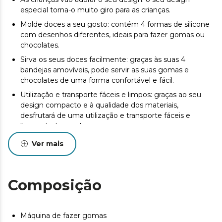
especial torna-o muito giro para as crianças.
Molde doces a seu gosto: contém 4 formas de silicone
com desenhos diferentes, ideais para fazer gomas ou
chocolates.
Sirva os seus doces facilmente: graças às suas 4
bandejas amovíveis, pode servir as suas gomas e
chocolates de uma forma confortável e fácil.
Utilização e transporte fáceis e limpos: graças ao seu
design compacto e à qualidade dos materiais,
desfrutará de uma utilização e transporte fáceis e
limpos todos os dias.
Ver mais
Composição
Máquina de fazer gomas