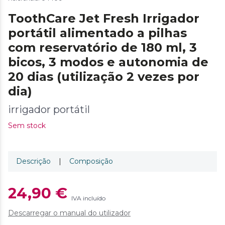
ToothCare Jet Fresh Irrigador
portátil alimentado a pilhas
com reservatório de 180 ml, 3
bicos, 3 modos e autonomia de
20 dias (utilização 2 vezes por
dia)
irrigador portátil
Sem stock
Descrição
|
Composição
24,90 €
IVA incluído
Descarregar o manual do utilizador