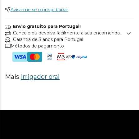
Avisa-me se o preço baixar
Envio gratuito para Portugal!
Cancele ou devolva facilmente a sua encomenda.
Garantia de 3 anos para Portugal
Métodos de pagamento
Mais
Irrigador oral