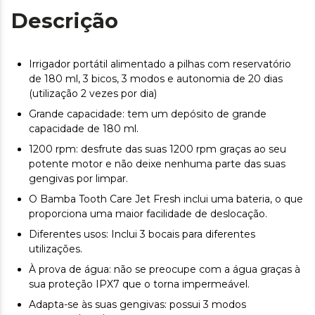
Descrição
Irrigador portátil alimentado a pilhas com reservatório
de 180 ml, 3 bicos, 3 modos e autonomia de 20 dias
(utilização 2 vezes por dia)
Grande capacidade: tem um depósito de grande
capacidade de 180 ml.
1200 rpm: desfrute das suas 1200 rpm graças ao seu
potente motor e não deixe nenhuma parte das suas
gengivas por limpar.
O Bamba Tooth Care Jet Fresh inclui uma bateria, o que
proporciona uma maior facilidade de deslocação.
Diferentes usos: Inclui 3 bocais para diferentes
utilizações.
À prova de água: não se preocupe com a água graças à
sua proteção IPX7 que o torna impermeável.
Adapta-se às suas gengivas: possui 3 modos