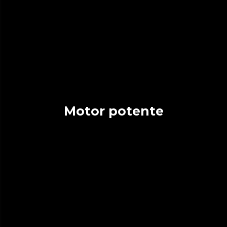
Motor potente