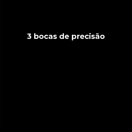
3 bocas de precisão