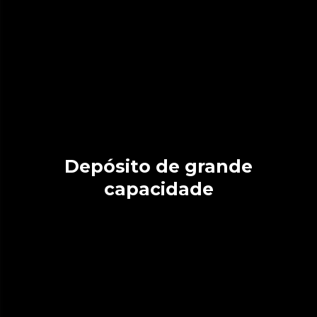
Depósito de grande
capacidade