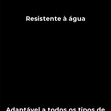
Resistente à água
Adaptável a todos os tipos de