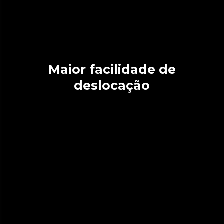
Maior facilidade de
deslocação