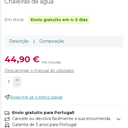
Chaleiras de água
Em stock
Envio gratuito em 4-5 dias
Descrição
|
Composição
44,90 €
IVA incluído
Descarregar o manual do utilizador
Avisa-me se o preço baixar
Envio gratuito para Portugal!
Cancele ou devolva facilmente a sua encomenda.
Garantia de 3 anos para Portugal