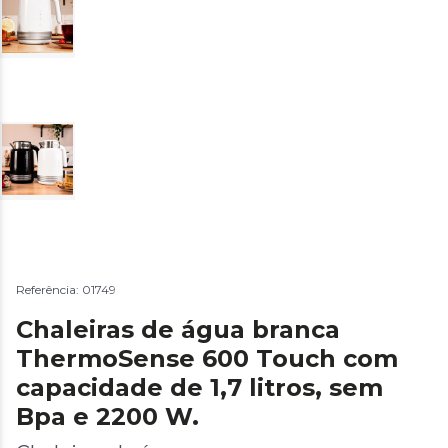
Referência: 01749
Chaleiras de água branca
ThermoSense 600 Touch com
capacidade de 1,7 litros, sem
Bpa e 2200 W.