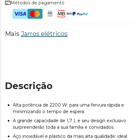
Métodos de pagamento
Mais
Jarros elétricos
Descrição
Alta potência de 2200 W: para uma fervura rápida e
minimizando o tempo de espera.
A grande capacidade de 1,7 L e seu design exclusivo
surpreenderão toda a sua família e convidados.
Aço inoxidável e plástico da mais alta qualidade: ideal