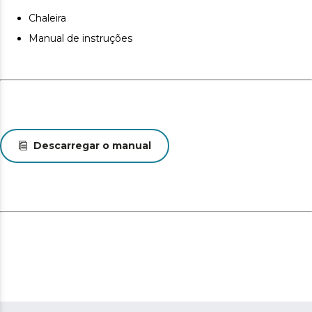
Chaleira
Manual de instruções
Descarregar o manual