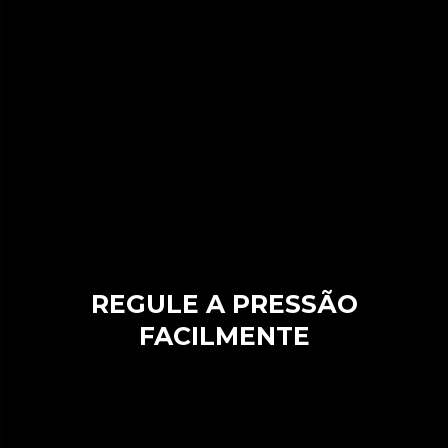
REGULE A PRESSÃO
FACILMENTE