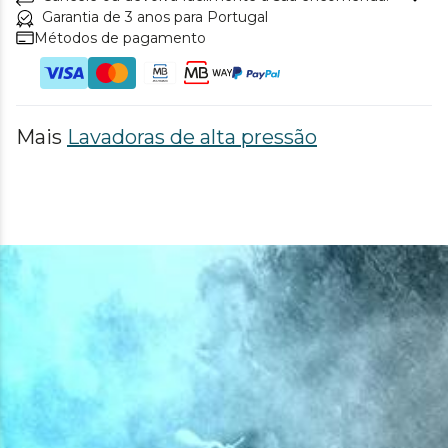
Garantia de 3 anos para Portugal
Métodos de pagamento
Mais
Lavadoras de alta pressão