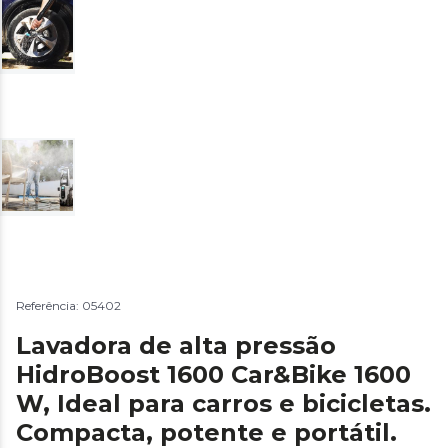
Referência: 05402
Lavadora de alta pressão
HidroBoost 1600 Car&Bike 1600
W, Ideal para carros e bicicletas.
Compacta, potente e portátil.