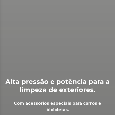
Alta pressão e potência para a
limpeza de exteriores.
Com acessórios especiais para carros e
bicicletas.