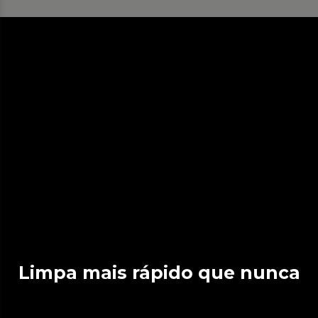
Limpa mais rápido que nunca