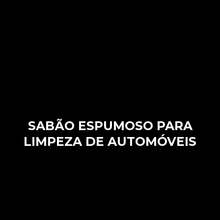
SABÃO ESPUMOSO PARA
LIMPEZA DE AUTOMÓVEIS