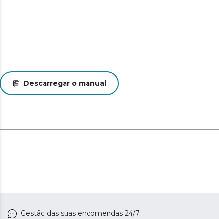
Descarregar o manual
Gestão das suas encomendas 24/7