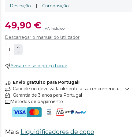
Descrição
|
Composição
49,90 €
IVA incluído
Descarregar o manual do utilizador
Avisa-me se o preço baixar
Envio gratuito para Portugal!
Cancele ou devolva facilmente a sua encomenda.
Garantia de 3 anos para Portugal
Métodos de pagamento
Mais
Liquidificadores de copo