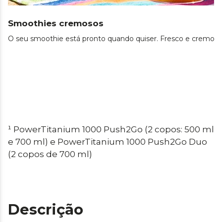
Smoothies cremosos
O seu smoothie está pronto quando quiser. Fresco e cremoso 
¹ PowerTitanium 1000 Push2Go (2 copos: 500 ml 
e 700 ml) e PowerTitanium 1000 Push2Go Duo 
(2 copos de 700 ml)
Descrição