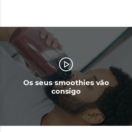
Os seus smoothies vão
consigo