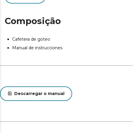
Composição
Cafetera de goteo
Manual de instrucciones
Descarregar o manual