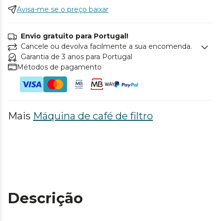
Avisa-me se o preço baixar
Envio gratuito para Portugal!
Cancele ou devolva facilmente a sua encomenda.
Garantia de 3 anos para Portugal
Métodos de pagamento
Mais
Máquina de café de filtro
Descrição