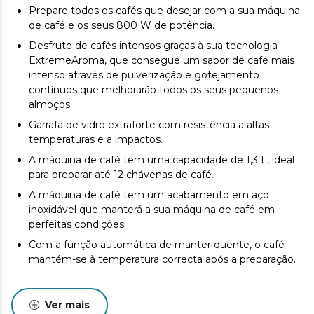
Prepare todos os cafés que desejar com a sua máquina
de café e os seus 800 W de potência.
Desfrute de cafés intensos graças à sua tecnologia
ExtremeAroma, que consegue um sabor de café mais
intenso através de pulverização e gotejamento
contínuos que melhorarão todos os seus pequenos-
almoços.
Garrafa de vidro extraforte com resistência a altas
temperaturas e a impactos.
A máquina de café tem uma capacidade de 1,3 L, ideal
para preparar até 12 chávenas de café.
A máquina de café tem um acabamento em aço
inoxidável que manterá a sua máquina de café em
perfeitas condições.
Com a função automática de manter quente, o café
mantém-se à temperatura correcta após a preparação.
Ver mais