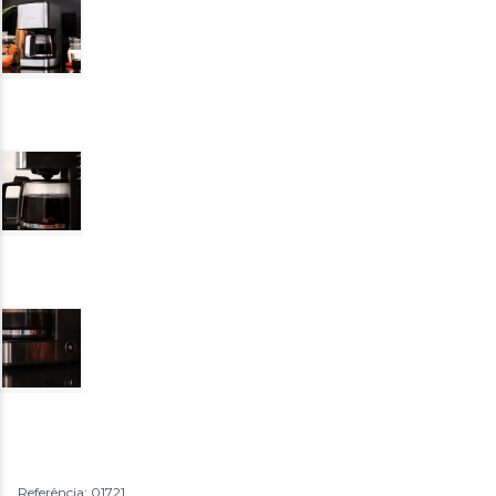
Referência: 01721