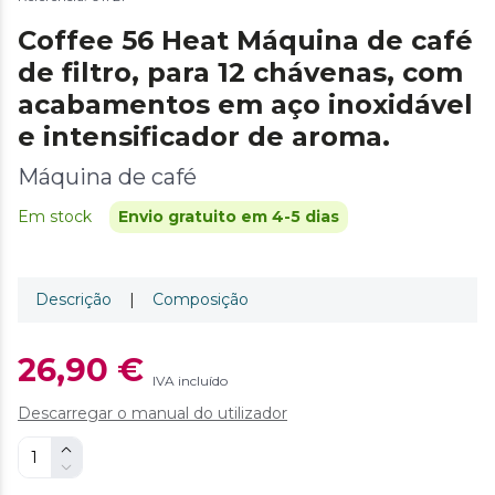
Coffee 56 Heat Máquina de café
de filtro, para 12 chávenas, com
acabamentos em aço inoxidável
e intensificador de aroma.
Máquina de café
Em stock
Envio gratuito em 4-5 dias
Descrição
|
Composição
26,90 €
IVA incluído
Descarregar o manual do utilizador