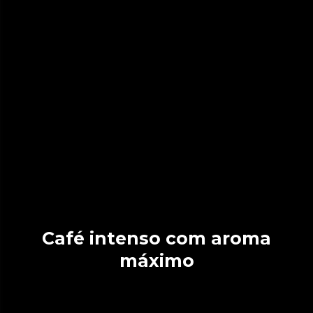
Café intenso com aroma
máximo