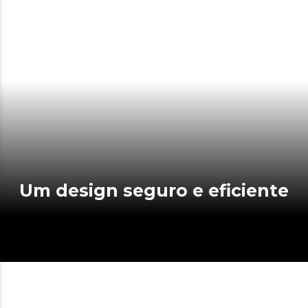
Um design seguro e eficiente