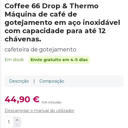
Coffee 66 Drop & Thermo
Máquina de café de
gotejamento em aço inoxidável
com capacidade para até 12
chávenas.
cafeteira de gotejamento
Em stock
Envio gratuito em 4-5 dias
Descrição
|
Composição
44,90 €
IVA incluído
Descarregar o manual do utilizador