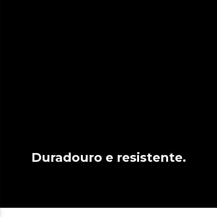
Duradouro e resistente.