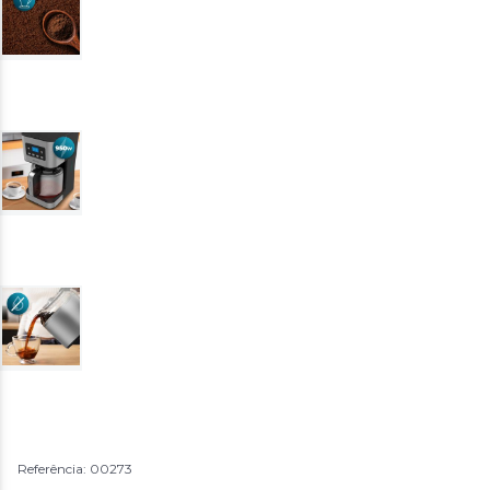
Referência: 00273