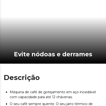
Evite nódoas e derrames
Descrição
Máquina de café de gotejamento em aço inoxidável
com capacidade para até 12 chávenas.
O seu café sempre quente. O seu jarro térmico de