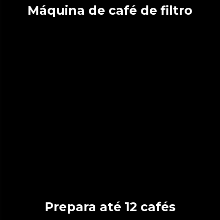
Máquina de café de filtro
Prepara até 12 cafés