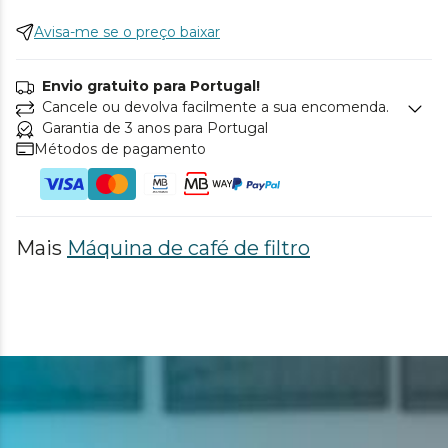
Avisa-me se o preço baixar
Envio gratuito para Portugal!
Cancele ou devolva facilmente a sua encomenda.
Garantia de 3 anos para Portugal
Métodos de pagamento
Mais
Máquina de café de filtro