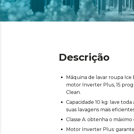
Descrição
Máquina de lavar roupa Ice 
motor Inverter Plus, 15 pr
Clean.
Capacidade 10 kg: lave toda
suas lavagens mais eficiente
Classe A: obtenha o máximo 
Motor Inverter Plus: garan