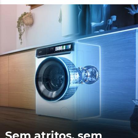
Sem atritos, sem