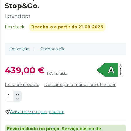
Stop&Go.
Lavadora
Em stock
Receba-o a partir do 21-08-2026
Descrição
|
Composição
439,00 €
IVA incluído
Ficha de produto
Descarregar o manual do utilizador
Avisa-me se o preço baixar
Envio incluído no preço. Serviço básico de