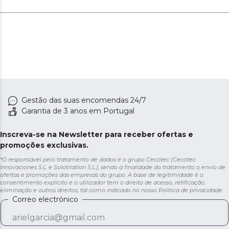
Gestão das suas encomendas 24/7
Garantia de 3 anos em Portugal
Inscreva-se na Newsletter para receber ofertas e
promoções exclusivas.
*O responsável pelo tratamento de dados é o grupo Cecotec (Cecotec
Innovaciones S.L. e Solotriatlon S.L.), sendo a finalidade do tratamento o envio de
ofertas e promoções das empresas do grupo. A base de legitimidade é o
consentimento explícito e o utilizador tem o direito de acesso, retificação,
eliminação e outros direitos, tal como indicado no nosso
Política de privacidade
Correo electrónico