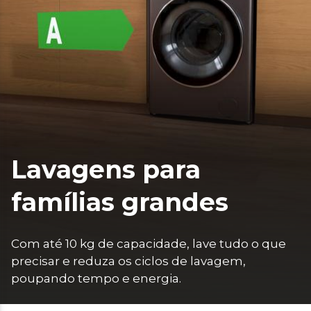
Lavagens para
famílias grandes
Com até 10 kg de capacidade, lave tudo o que 
precisar e reduza os ciclos de lavagem, 
poupando tempo e energia.