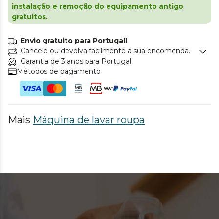
instalação e remoção do equipamento antigo
gratuitos.
Envio gratuito para Portugal!
Cancele ou devolva facilmente a sua encomenda.
Garantia de 3 anos para Portugal
Métodos de pagamento
Mais
Máquina de lavar roupa