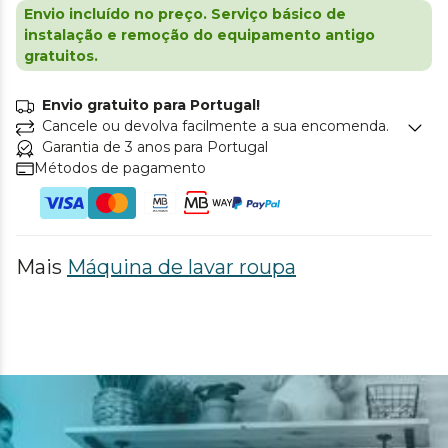
Envio incluído no preço. Serviço básico de
instalação e remoção do equipamento antigo
gratuitos.
Envio gratuito para Portugal!
Cancele ou devolva facilmente a sua encomenda.
Garantia de 3 anos para Portugal
Métodos de pagamento
Mais
Máquina de lavar roupa