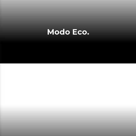
Modo Eco.