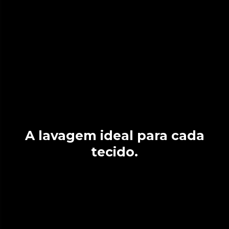
A lavagem ideal para cada
tecido.