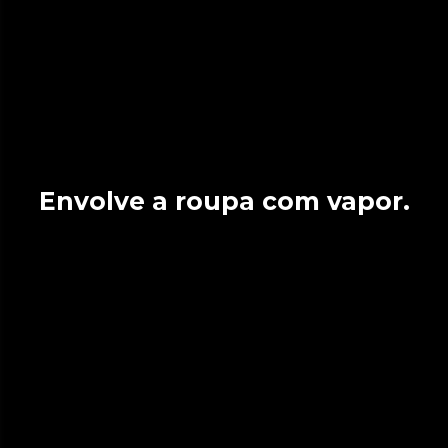
Envolve a roupa com vapor.