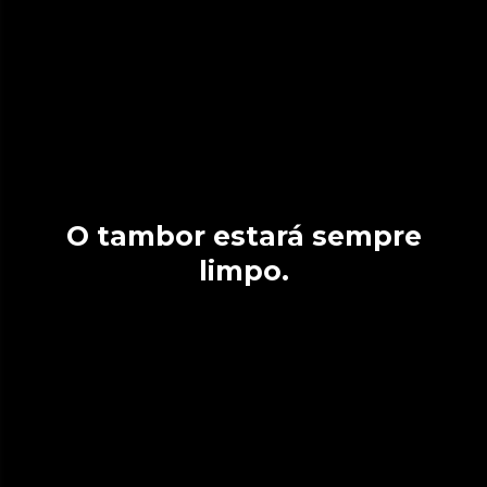
O tambor estará sempre
limpo.