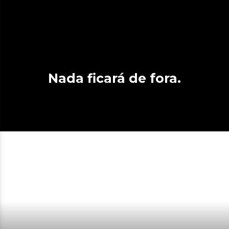
Nada ficará de fora.