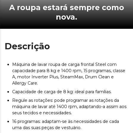
A roupa estará sempre como
nova.
Descrição
Máquina de lavar roupa de carga frontal Steel com
capacidade para 8 kg e 1400 rpm, 15 programas, classe
A, motor Inverter Plus, SteamMax, Drum Clean e
Allergy Care.
Capacidade de carga de 8 kg: ideal para famílias.
Regule as rotações: pode programar as rotações da
máquina de lavar até 1400 rpm, adaptando-a assim aos
seus tecidos e necessidades.
16 programas: adaptam-se às necessidades de cada
uma das suas peças de vestuário.