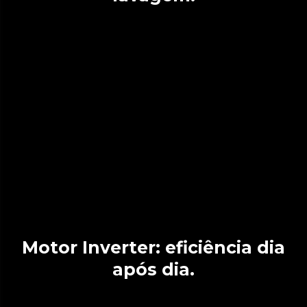
Motor Inverter: eficiência dia
após dia.