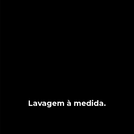
Lavagem à medida.