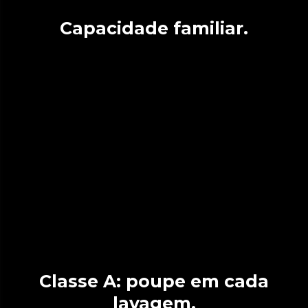
Capacidade familiar.
Classe A: poupe em cada
lavagem.