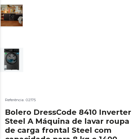
Referência: 02175
Bolero DressCode 8410 Inverter
Steel A Máquina de lavar roupa
de carga frontal Steel com