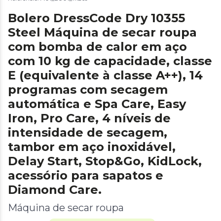
Bolero DressCode Dry 10355
Steel Máquina de secar roupa
com bomba de calor em aço
com 10 kg de capacidade, classe
E (equivalente à classe A++), 14
programas com secagem
automática e Spa Care, Easy
Iron, Pro Care, 4 níveis de
intensidade de secagem,
tambor em aço inoxidável,
Delay Start, Stop&Go, KidLock,
acessório para sapatos e
Diamond Care.
Máquina de secar roupa