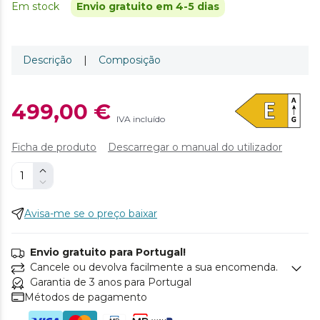
Em stock
Envio gratuito em 4-5 dias
Descrição
|
Composição
499,00 €
IVA incluído
Ficha de produto
Descarregar o manual do utilizador
Avisa-me se o preço baixar
Envio gratuito para Portugal!
Cancele ou devolva facilmente a sua encomenda.
Garantia de 3 anos para Portugal
Métodos de pagamento