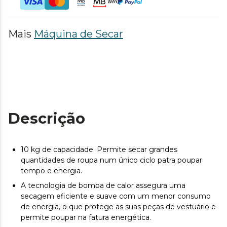
Mais
Máquina de Secar
Descrição
10 kg de capacidade: Permite secar grandes
quantidades de roupa num único ciclo patra poupar
tempo e energia.
A tecnologia de bomba de calor assegura uma
secagem eficiente e suave com um menor consumo
de energia, o que protege as suas peças de vestuário e
permite poupar na fatura energética.