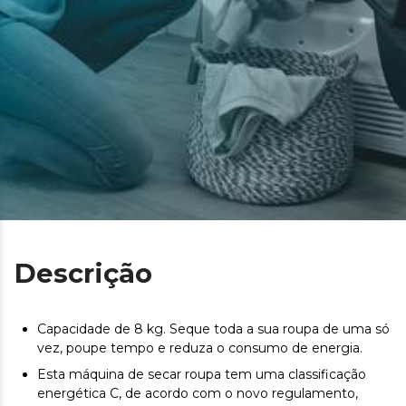
Descrição
Capacidade de 8 kg. Seque toda a sua roupa de uma só
vez, poupe tempo e reduza o consumo de energia.
Esta máquina de secar roupa tem uma classificação
energética C, de acordo com o novo regulamento,