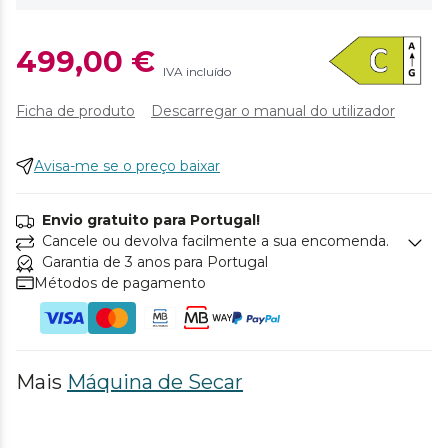
499,00 €
IVA incluído
Ficha de produto
Descarregar o manual do utilizador
Avisa-me se o preço baixar
Envio gratuito para Portugal!
Cancele ou devolva facilmente a sua encomenda.
Garantia de 3 anos para Portugal
Métodos de pagamento
Mais
Máquina de Secar