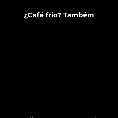
¿Café frio? Também