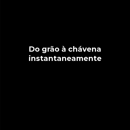
Do grão à chávena
instantaneamente