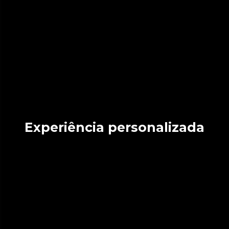
Experiência personalizada