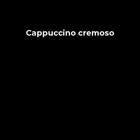
Cappuccino cremoso