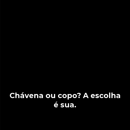
Chávena ou copo? A escolha
é sua.