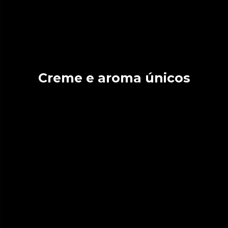
Creme e aroma únicos