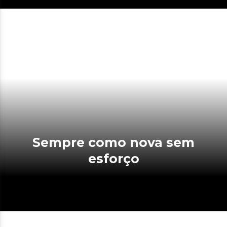
Sempre como nova sem
esforço