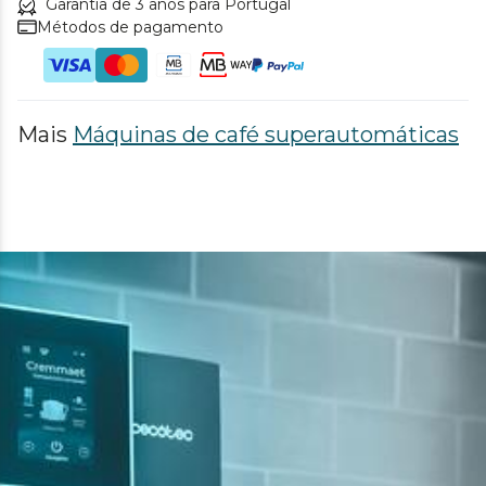
Garantia de 3 anos para Portugal
Métodos de pagamento
Mais
Máquinas de café superautomáticas