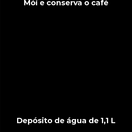
Mói e conserva o café
Depósito de água de 1,1 L