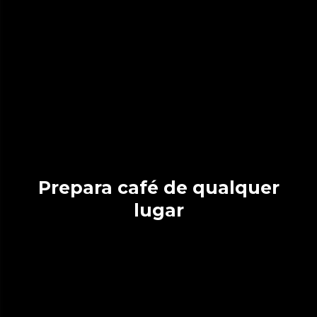
Prepara café de qualquer
lugar