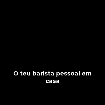
O teu barista pessoal em
casa