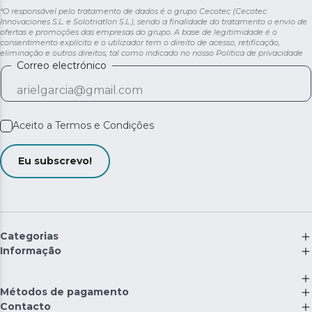
*O responsável pelo tratamento de dados é o grupo Cecotec (Cecotec
Innovaciones S.L. e Solotriatlon S.L.), sendo a finalidade do tratamento o envio de
ofertas e promoções das empresas do grupo. A base de legitimidade é o
consentimento explícito e o utilizador tem o direito de acesso, retificação,
eliminação e outros direitos, tal como indicado no nosso
Política de privacidade
Correo electrónico
Aceito a
Termos e Condições
Eu subscrevo!
Categorias
Informação
Métodos de pagamento
Contacto