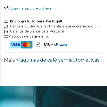
Avisa-me se o preço baixar
Envio gratuito para Portugal!
Cancele ou devolva facilmente a sua encomenda.
Garantia de 3 anos para Portugal
Métodos de pagamento
Mais
Máquinas de café semiautomáticas