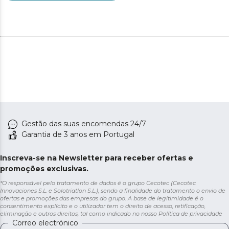
Gestão das suas encomendas 24/7
Garantia de 3 anos em Portugal
Inscreva-se na Newsletter para receber ofertas e
promoções exclusivas.
*O responsável pelo tratamento de dados é o grupo Cecotec (Cecotec
Innovaciones S.L. e Solotriatlon S.L.), sendo a finalidade do tratamento o envio de
ofertas e promoções das empresas do grupo. A base de legitimidade é o
consentimento explícito e o utilizador tem o direito de acesso, retificação,
eliminação e outros direitos, tal como indicado no nosso
Política de privacidade
Correo electrónico