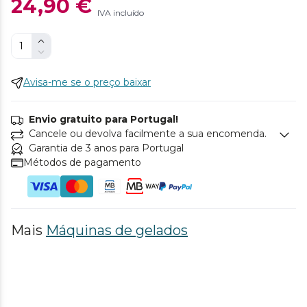
24,90 €
IVA incluído
Avisa-me se o preço baixar
Envio gratuito para Portugal!
Cancele ou devolva facilmente a sua encomenda.
Garantia de 3 anos para Portugal
Métodos de pagamento
Mais
Máquinas de gelados