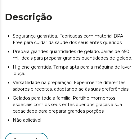
Descrição
Segurança garantida. Fabricadas com material BPA
Free para cuidar da saúde dos seus entes queridos.
Prepara grandes quantidades de gelado. Jarras de 450
ml, ideais para preparar grandes quantidades de gelado.
Higiene garantida. Tampa apta para a máquina de lavar
louça.
Versatilidade na preparação. Experimente diferentes
sabores e receitas, adaptando-se às suas preferências.
Gelados para toda a família. Partilhe momentos
especiais com os seus entes queridos graças à sua
capacidade para preparar grandes porções.
Não aplicável