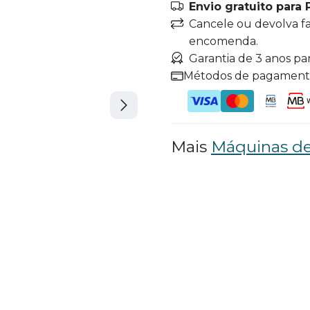
Envio gratuito para 
Cancele ou devolva f
encomenda.
Garantia de 3 anos pa
Métodos de pagamen
Mais
Máquinas de