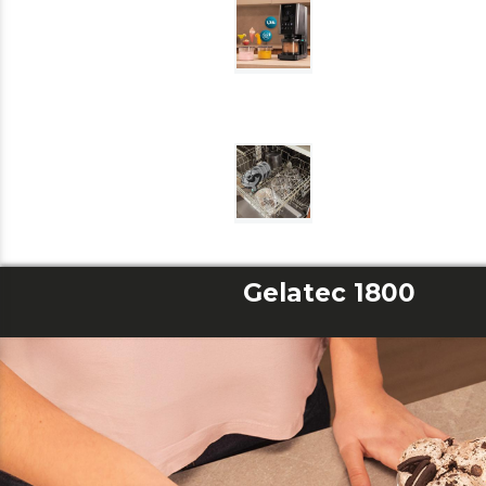
Gelatec 1800