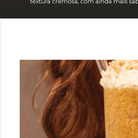
textura cremosa, com ainda mais sab