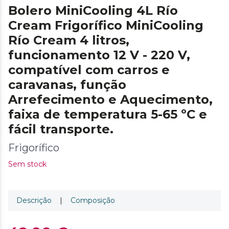
Bolero MiniCooling 4L Río
Cream Frigorífico MiniCooling
Río Cream 4 litros,
funcionamento 12 V - 220 V,
compatível com carros e
caravanas, função
Arrefecimento e Aquecimento,
faixa de temperatura 5-65 ºC e
fácil transporte.
Frigorífico
Sem stock
Descrição
|
Composição