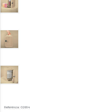
Referência: 02694