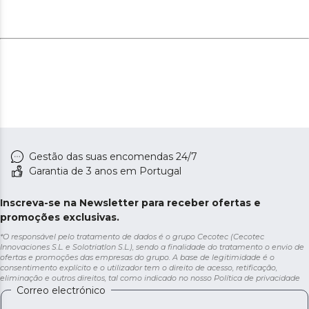
Gestão das suas encomendas 24/7
Garantia de 3 anos em Portugal
Inscreva-se na Newsletter para receber ofertas e
promoções exclusivas.
*O responsável pelo tratamento de dados é o grupo Cecotec (Cecotec
Innovaciones S.L. e Solotriatlon S.L.), sendo a finalidade do tratamento o envio de
ofertas e promoções das empresas do grupo. A base de legitimidade é o
consentimento explícito e o utilizador tem o direito de acesso, retificação,
eliminação e outros direitos, tal como indicado no nosso
Política de privacidade
Correo electrónico