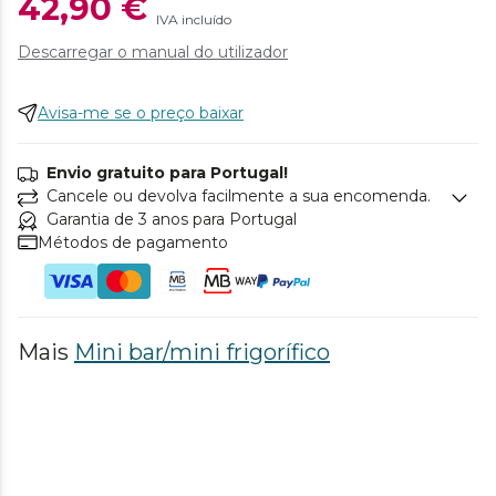
42,90 €
IVA incluído
Descarregar o manual do utilizador
Avisa-me se o preço baixar
Envio gratuito para Portugal!
Cancele ou devolva facilmente a sua encomenda.
Garantia de 3 anos para Portugal
Métodos de pagamento
Mais
Mini bar/mini frigorífico