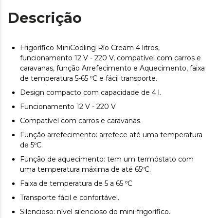
Descrição
Frigorífico MiniCooling Río Cream 4 litros,
funcionamento 12 V - 220 V, compatível com carros e
caravanas, função Arrefecimento e Aquecimento, faixa
de temperatura 5-65 ºC e fácil transporte.
Design compacto com capacidade de 4 l.
Funcionamento 12 V - 220 V
Compatível com carros e caravanas.
Função arrefecimento: arrefece até uma temperatura
de 5ºC.
Função de aquecimento: tem um termóstato com
uma temperatura máxima de até 65ºC.
Faixa de temperatura de 5 a 65 ºC
Transporte fácil e confortável.
Silencioso: nível silencioso do mini-frigorífico.