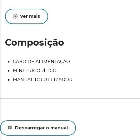
Ver mais
Composição
CABO DE ALIMENTAÇÃO
MINI FRIGORÍFICO
MANUAL DO UTILIZADOR
Descarregar o manual