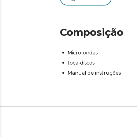
Composição
Micro-ondas
toca-discos
Manual de instruções