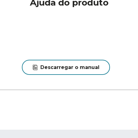
Ajuda do produto
Descarregar o manual