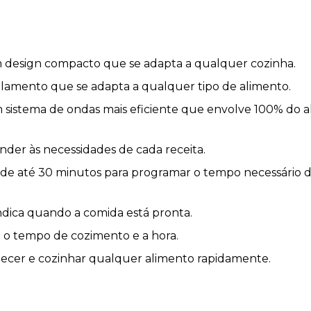
m design compacto que se adapta a qualquer cozinha.
mento que se adapta a qualquer tipo de alimento.
sistema de ondas mais eficiente que envolve 100% do 
ender às necessidades de cada receita.
e até 30 minutos para programar o tempo necessário d
indica quando a comida está pronta.
 o tempo de cozimento e a hora.
ecer e cozinhar qualquer alimento rapidamente.