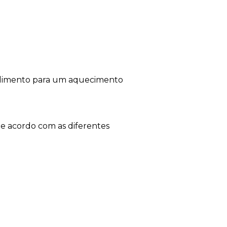
alimento para um aquecimento
e acordo com as diferentes