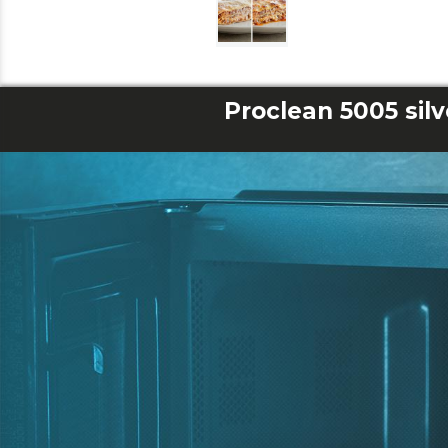
Proclean 5005 silv