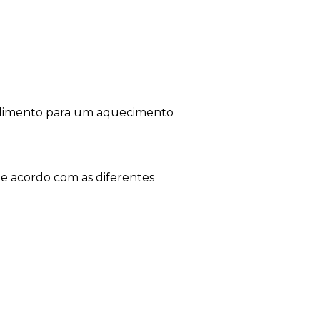
alimento para um aquecimento
e acordo com as diferentes