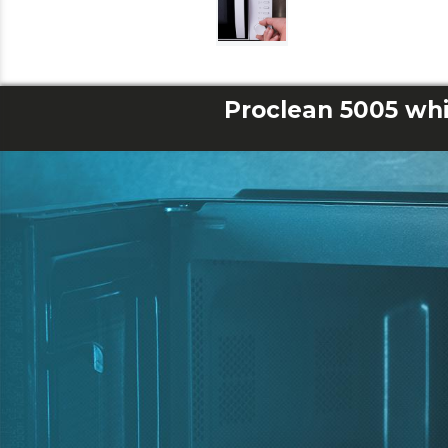
Proclean 5005 wh