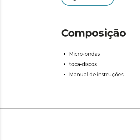
Composição
Micro-ondas
toca-discos
Manual de instruções