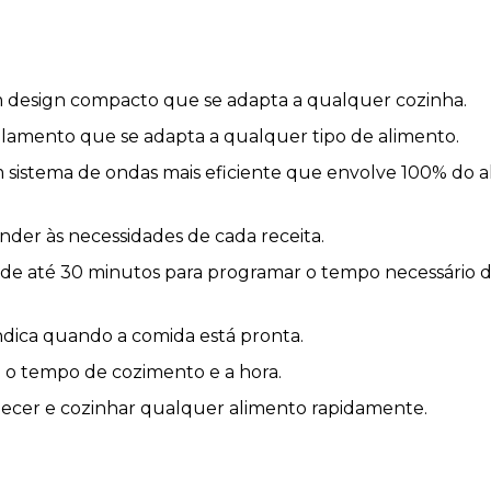
m design compacto que se adapta a qualquer cozinha.
mento que se adapta a qualquer tipo de alimento.
sistema de ondas mais eficiente que envolve 100% do 
ender às necessidades de cada receita.
e até 30 minutos para programar o tempo necessário d
indica quando a comida está pronta.
 o tempo de cozimento e a hora.
ecer e cozinhar qualquer alimento rapidamente.