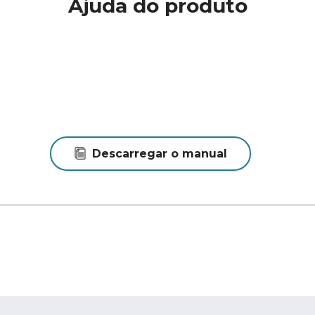
Ajuda do produto
Descarregar o manual