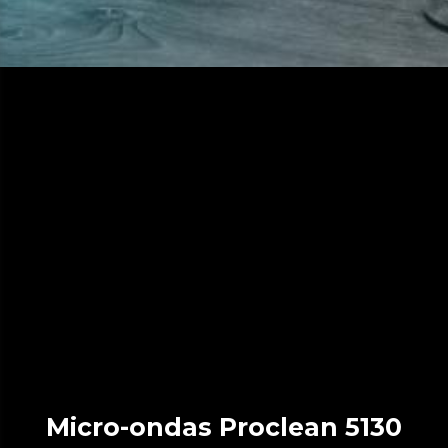
Micro-ondas Proclean 5130