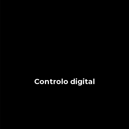
Controlo digital