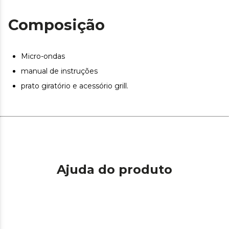
Composição
Micro-ondas
manual de instruções
prato giratório e acessório grill.
Ajuda do produto