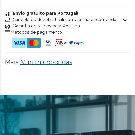
Envio gratuito para Portugal!
Cancele ou devolva facilmente a sua encomenda.
Garantia de 3 anos para Portugal
Métodos de pagamento
Mais
Mini micro-ondas