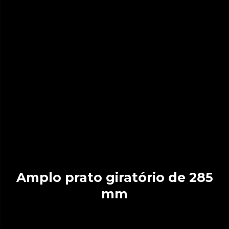
Amplo prato giratório de 285
mm