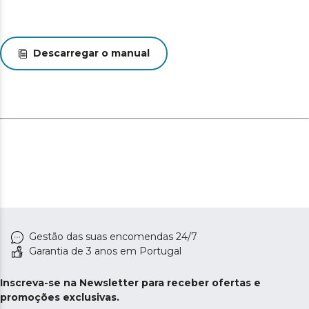
Descarregar o manual
Gestão das suas encomendas 24/7
Garantia de 3 anos em Portugal
Inscreva-se na Newsletter para receber ofertas e
promoções exclusivas.