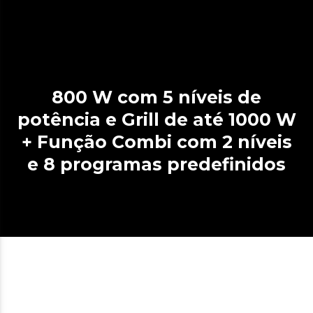
800 W com 5 níveis de
potência e Grill de até 1000 W
+ Função Combi com 2 níveis
e 8 programas predefinidos