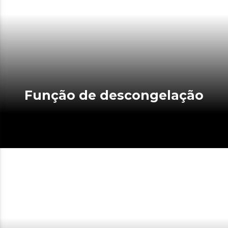
Função de descongelação