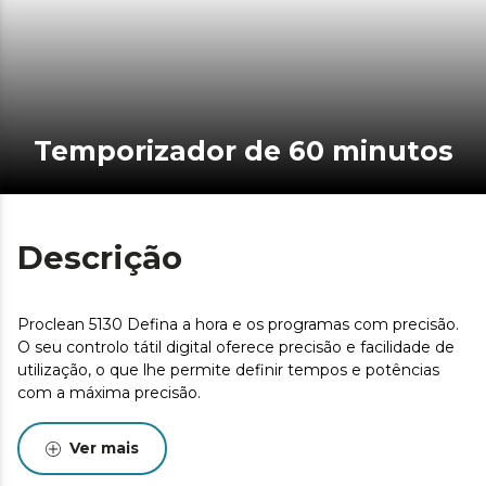
Temporizador de 60 minutos
Descrição
Proclean 5130 Defina a hora e os programas com precisão.
O seu controlo tátil digital oferece precisão e facilidade de
utilização, o que lhe permite definir tempos e potências
com a máxima precisão.
Ver mais