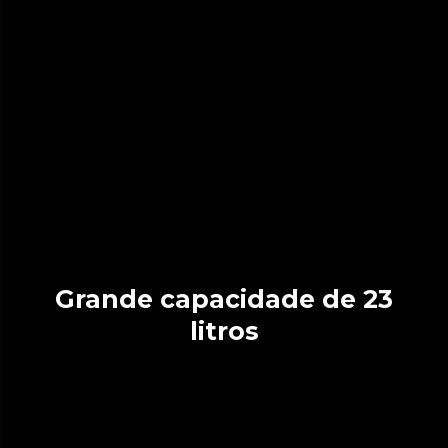
Grande capacidade de 23
litros