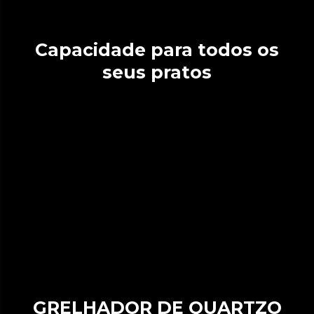
Capacidade para todos os
seus pratos
GRELHADOR DE QUARTZO