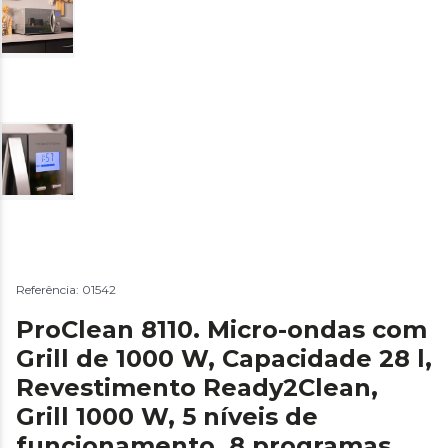
Referência: 01542
ProClean 8110. Micro-ondas com
Grill de 1000 W, Capacidade 28 l,
Revestimento Ready2Clean,
Grill 1000 W, 5 níveis de
funcionamento, 8 programas,