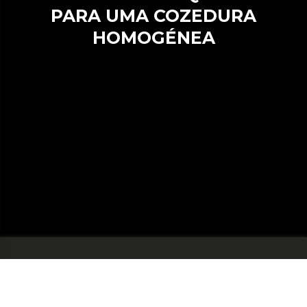
PARA UMA COZEDURA
HOMOGÉNEA