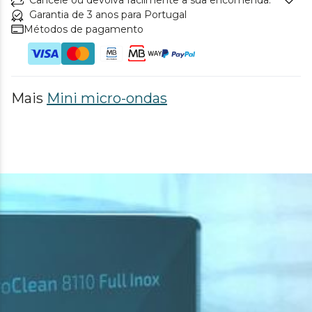
Garantia de 3 anos para Portugal
Métodos de pagamento
Mais
Mini micro-ondas