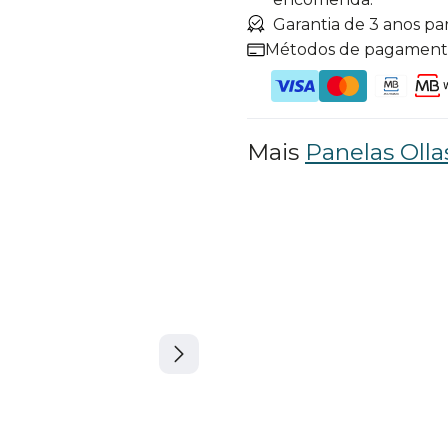
Garantia de 3 anos pa
Métodos de pagamen
Mais
Panelas Oll