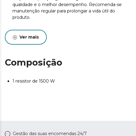
qualidade e o melhor desempenho. Recomenda-se
manutenção regular para prolongar a vida útil do
produto.
Ver mais
Composição
1 resistor de 1500 W
Gestão das suas encomendas 24/7