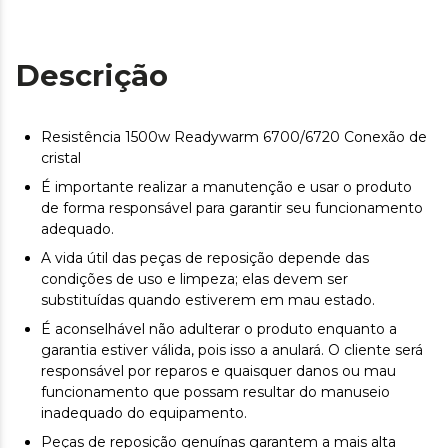
Descrição
Resistência 1500w Readywarm 6700/6720 Conexão de
cristal
É importante realizar a manutenção e usar o produto
de forma responsável para garantir seu funcionamento
adequado.
A vida útil das peças de reposição depende das
condições de uso e limpeza; elas devem ser
substituídas quando estiverem em mau estado.
É aconselhável não adulterar o produto enquanto a
garantia estiver válida, pois isso a anulará. O cliente será
responsável por reparos e quaisquer danos ou mau
funcionamento que possam resultar do manuseio
inadequado do equipamento.
Peças de reposição genuínas garantem a mais alta