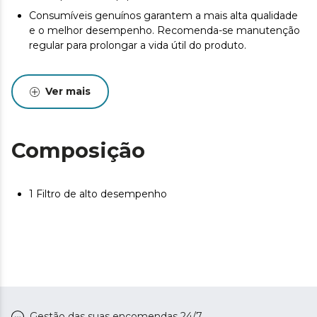
Consumíveis genuínos garantem a mais alta qualidade
e o melhor desempenho. Recomenda-se manutenção
regular para prolongar a vida útil do produto.
Ver mais
Composição
1 Filtro de alto desempenho
Gestão das suas encomendas 24/7