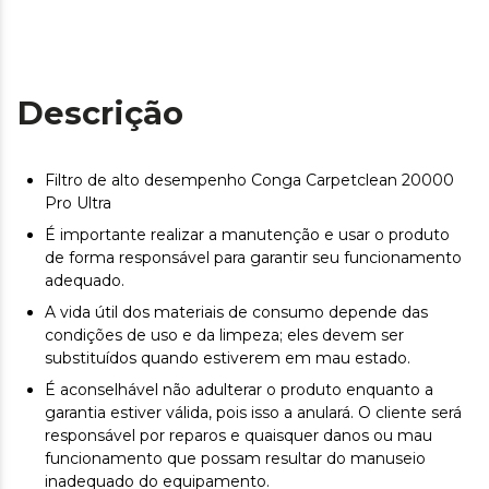
Descrição
Filtro de alto desempenho Conga Carpetclean 20000
Pro Ultra
É importante realizar a manutenção e usar o produto
de forma responsável para garantir seu funcionamento
adequado.
A vida útil dos materiais de consumo depende das
condições de uso e da limpeza; eles devem ser
substituídos quando estiverem em mau estado.
É aconselhável não adulterar o produto enquanto a
garantia estiver válida, pois isso a anulará. O cliente será
responsável por reparos e quaisquer danos ou mau
funcionamento que possam resultar do manuseio
inadequado do equipamento.