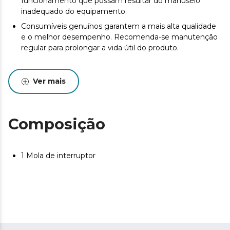
funcionamento que possam resultar do manuseio
inadequado do equipamento.
Consumíveis genuínos garantem a mais alta qualidade
e o melhor desempenho. Recomenda-se manutenção
regular para prolongar a vida útil do produto.
Ver mais
Composição
1 Mola de interruptor