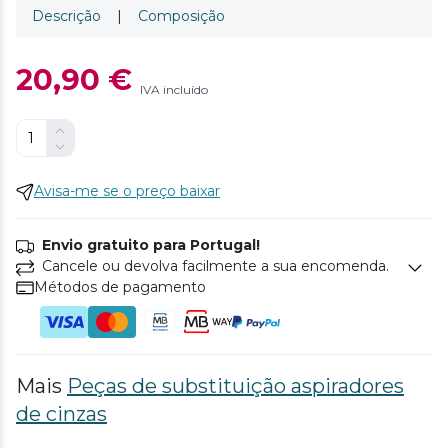
Descrição
|
Composição
20,90 €
IVA incluído
Avisa-me se o preço baixar
Envio gratuito para Portugal!
Cancele ou devolva facilmente a sua encomenda.
Métodos de pagamento
Mais
Peças de substituição aspiradores
de cinzas