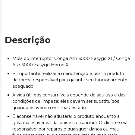
Descrição
Mola do interruptor Conga Ash 6000 Easygo XL/ Conga
Ash 6000 Easygo Home XL
É importante realizar a manutenção e usar o produto
de forma responsável para garantir seu funcionamento
adequado.
A vida útil dos consumíveis depende do seu uso e das
condições de limpeza; eles devem ser substituídos
quando estiverem em mau estado.
É aconselhável não adulterar o produto enquanto a
garantia estiver válida, pois isso a anulará. O cliente será
responsável por reparos e quaisquer danos ou mau