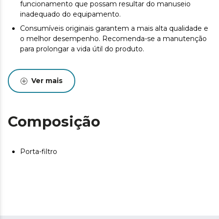
funcionamento que possam resultar do manuseio
inadequado do equipamento.
Consumíveis originais garantem a mais alta qualidade e
o melhor desempenho. Recomenda-se a manutenção
para prolongar a vida útil do produto.
Ver mais
Composição
Porta-filtro