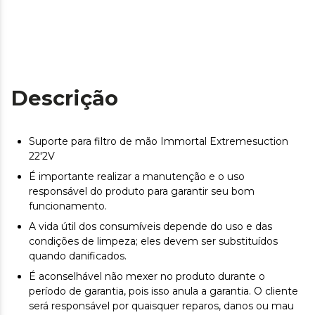
Descrição
Suporte para filtro de mão Immortal Extremesuction
22'2V
É importante realizar a manutenção e o uso
responsável do produto para garantir seu bom
funcionamento.
A vida útil dos consumíveis depende do uso e das
condições de limpeza; eles devem ser substituídos
quando danificados.
É aconselhável não mexer no produto durante o
período de garantia, pois isso anula a garantia. O cliente
será responsável por quaisquer reparos, danos ou mau