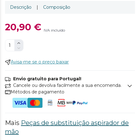
Descrição
|
Composição
20,90 €
IVA incluído
Avisa-me se o preço baixar
Envio gratuito para Portugal!
Cancele ou devolva facilmente a sua encomenda.
Métodos de pagamento
Mais
Peças de substituição aspirador de
mão