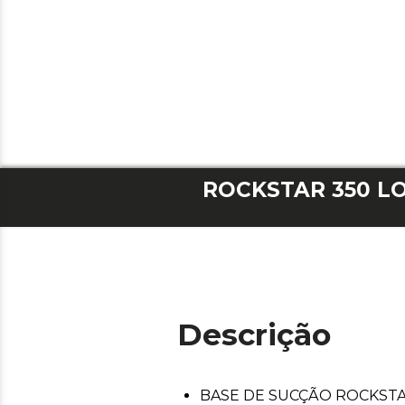
Descrição
BASE DE SUCÇÃO ROCKSTAR