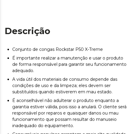
Descrição
Conjunto de congas Rockstar P50 X-Treme
É importante realizar a manutenção e usar o produto
de forma responsável para garantir seu funcionamento
adequado.
A vida útil dos materiais de consumo depende das
condições de uso e da limpeza; eles devem ser
substituídos quando estiverem em mau estado.
É aconselhável não adulterar o produto enquanto a
garantia estiver válida, pois isso a anulará. O cliente será
responsável por reparos e quaisquer danos ou mau
funcionamento que possam resultar do manuseio
inadequado do equipamento.