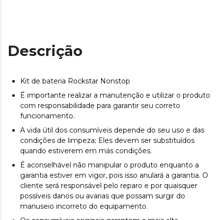
Descrição
Kit de bateria Rockstar Nonstop
É importante realizar a manutenção e utilizar o produto
com responsabilidade para garantir seu correto
funcionamento.
A vida útil dos consumíveis depende do seu uso e das
condições de limpeza; Eles devem ser substituídos
quando estiverem em más condições.
É aconselhável não manipular o produto enquanto a
garantia estiver em vigor, pois isso anulará a garantia. O
cliente será responsável pelo reparo e por quaisquer
possíveis danos ou avarias que possam surgir do
manuseio incorreto do equipamento.