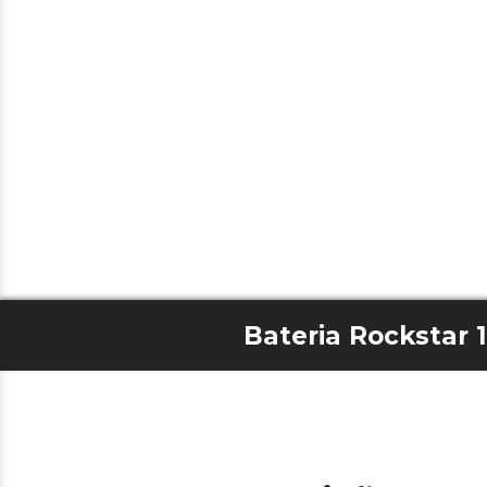
Bateria Rockstar 