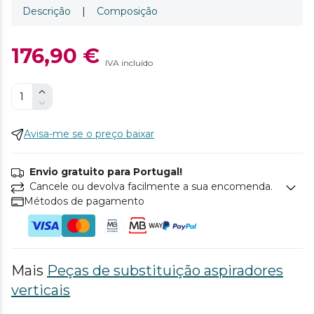
Descrição
|
Composição
176,90 €
IVA incluído
Avisa-me se o preço baixar
Envio gratuito para Portugal!
Cancele ou devolva facilmente a sua encomenda.
Métodos de pagamento
Mais
Peças de substituição aspiradores
verticais