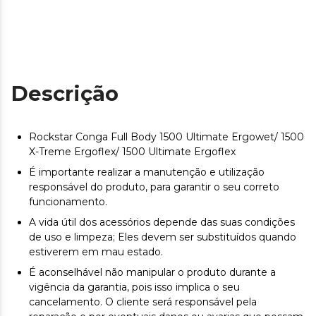
Descrição
Rockstar Conga Full Body 1500 Ultimate Ergowet/ 1500
X-Treme Ergoflex/ 1500 Ultimate Ergoflex
É importante realizar a manutenção e utilização
responsável do produto, para garantir o seu correto
funcionamento.
A vida útil dos acessórios depende das suas condições
de uso e limpeza; Eles devem ser substituídos quando
estiverem em mau estado.
É aconselhável não manipular o produto durante a
vigência da garantia, pois isso implica o seu
cancelamento. O cliente será responsável pela