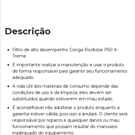
Descrição
Filtro de alto desempenho Conga Rockstar P50 X-
Treme
É importante realizar a manutenção e usar o produto
de forma responsável para garantir seu funcionamento
adequado.
A vida útil dos materiais de consumo depende das
condições de uso e da limpeza; eles devem ser
substituídos quando estiverem em mau estado.
É aconselhável não adulterar o produto enquanto a
garantia estiver válida, pois isso a anulará. O cliente será
responsável por reparos e quaisquer danos ou mau
funcionamento que possam resultar do manuseio
inadequado do equipamento.