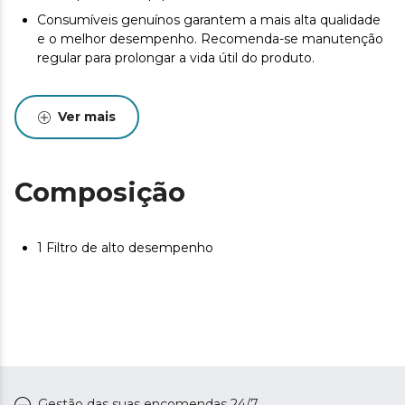
Consumíveis genuínos garantem a mais alta qualidade
e o melhor desempenho. Recomenda-se manutenção
regular para prolongar a vida útil do produto.
Ver mais
Composição
1 Filtro de alto desempenho
Gestão das suas encomendas 24/7