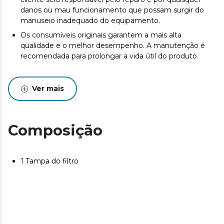
danos ou mau funcionamento que possam surgir do
manuseio inadequado do equipamento.
Os consumíveis originais garantem a mais alta
qualidade e o melhor desempenho. A manutenção é
recomendada para prolongar a vida útil do produto.
Ver mais
Composição
1 Tampa do filtro