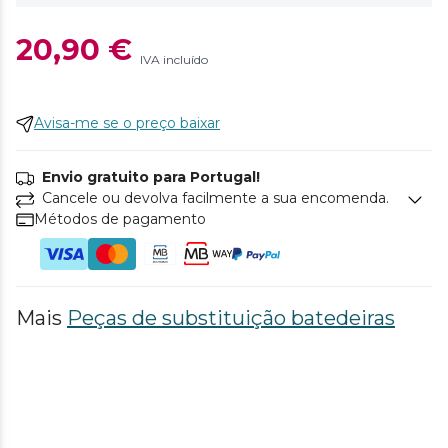
20,90 €
IVA incluído
Avisa-me se o preço baixar
Envio gratuito para Portugal!
Cancele ou devolva facilmente a sua encomenda.
Métodos de pagamento
Mais
Peças de substituição batedeiras