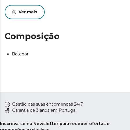
Ver mais
Composição
Batedor
Gestão das suas encomendas 24/7
Garantia de 3 anos em Portugal
Inscreva-se na Newsletter para receber ofertas e
promoções exclusivas.