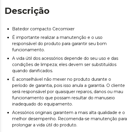
Descrição
Batedor compacto Cecomixer
É importante realizar a manutenção e o uso
responsável do produto para garantir seu bom
funcionamento.
A vida útil dos acessórios depende do seu uso e das
condições de limpeza; eles devem ser substituídos
quando danificados.
É aconselhável não mexer no produto durante o
período de garantia, pois isso anula a garantia. O cliente
será responsável por quaisquer reparos, danos ou mau
funcionamento que possam resultar do manuseio
inadequado do equipamento.
Acessórios originais garantem a mais alta qualidade e o
melhor desempenho. Recomenda-se manutenção para
prolongar a vida útil do produto.