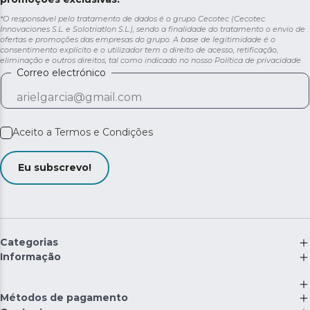
*O responsável pelo tratamento de dados é o grupo Cecotec (Cecotec
Innovaciones S.L. e Solotriatlon S.L.), sendo a finalidade do tratamento o envio de
ofertas e promoções das empresas do grupo. A base de legitimidade é o
consentimento explícito e o utilizador tem o direito de acesso, retificação,
eliminação e outros direitos, tal como indicado no nosso
Política de privacidade
Correo electrónico
Aceito a
Termos e Condições
Eu subscrevo!
Categorias
Informação
Métodos de pagamento