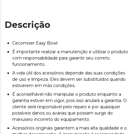
Descrição
Cecomixer Easy Bowl
É importante realizar a manutenção e utilizar o produto
com responsabilidade para garantir seu correto
funcionamento.
A vida útil dos acessórios depende das suas condições
de uso e limpeza; Eles devem ser substituídos quando
estiverem em más condições.
É aconselhável não manipular o produto enquanto a
garantia estiver em vigor, pois isso anulará a garantia. O
cliente será responsável pelo reparo e por quaisquer
possíveis danos ou avarias que possam surgir do
manuseio incorreto do equipamento.
Acessórios originais garantem a mais alta qualidade e o