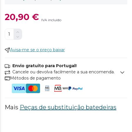
20,90 €
IVA incluído
Avisa-me se o preço baixar
Envio gratuito para Portugal!
Cancele ou devolva facilmente a sua encomenda.
Métodos de pagamento
Mais
Peças de substituição batedeiras