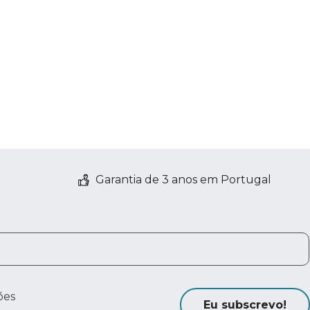
Garantia de 3 anos em Portugal
ões
Eu subscrevo!