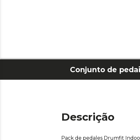
Descrição
Pack de pedales Drumfit Indoo