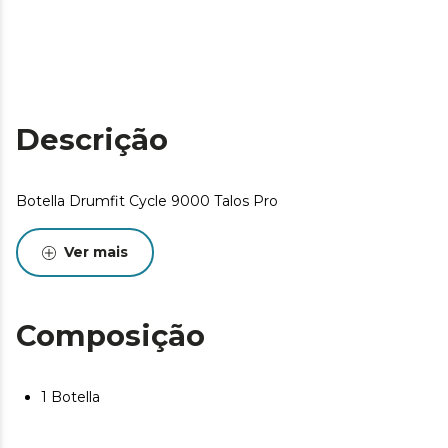
Descrição
Botella Drumfit Cycle 9000 Talos Pro
Ver mais
Composição
1 Botella